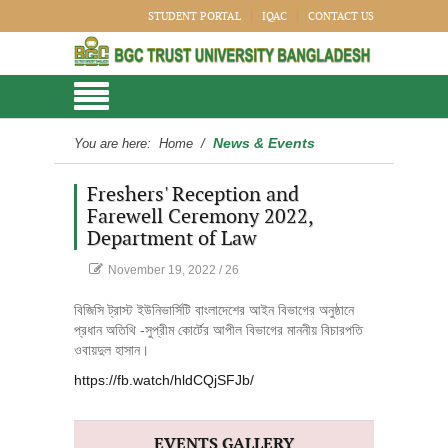
STUDENT PORTAL
IQAC
CONTACT US
News & Events
You are here:
Home
/
Freshers' Reception and
Farewell Ceremony 2022,
Department of Law
November 19, 2022
/
26
বিজিসি ট্রাস্ট ইউনিভার্সিটি বাংলাদেশের আইন বিভাগের অনুষ্ঠানে
প্রধান অতিথি -সুপ্রীম কোর্টের আপীল বিভাগের মাননীয় বিচারপতি
ওবায়দুল হাসান।
https://fb.watch/hldCQjSFJb/
EVENTS GALLERY