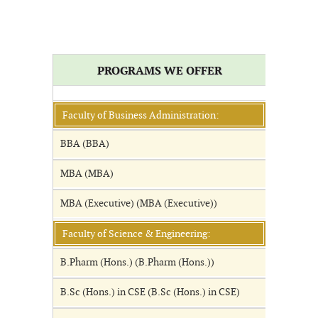
PROGRAMS WE OFFER
Faculty of Business Administration:
BBA (BBA)
MBA (MBA)
MBA (Executive) (MBA (Executive))
Faculty of Science & Engineering:
B.Pharm (Hons.) (B.Pharm (Hons.))
B.Sc (Hons.) in CSE (B.Sc (Hons.) in CSE)