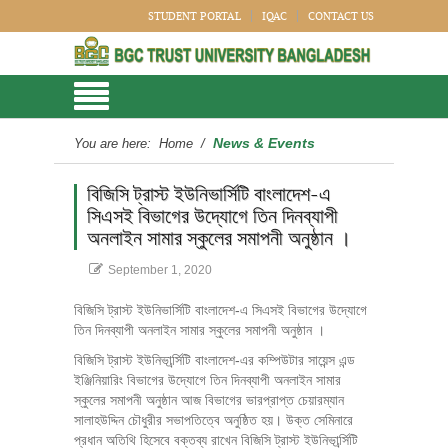
STUDENT PORTAL
IQAC
CONTACT US
News & Events
You are here:
Home
/
বিজিসি ট্রাস্ট ইউনিভার্সিটি বাংলাদেশ-এ
সিএসই বিভাগের উদ্যোগে তিন দিনব্যাপী
অনলাইন সামার স্কুলের সমাপনী অনুষ্ঠান ।
September 1, 2020
বিজিসি ট্রাস্ট ইউনিভার্সিটি বাংলাদেশ-এ সিএসই বিভাগের উদ্যোগে
তিন দিনব্যাপী অনলাইন সামার স্কুলের সমাপনী অনুষ্ঠান ।
বিজিসি ট্রাস্ট ইউনিভার্র্সিটি বাংলাদেশ-এর কম্পিউটার সায়েন্স এন্ড
ইঞ্জিনিয়ারিং বিভাগের উদ্যোগে তিন দিনব্যাপী অনলাইন সামার
স্কুলের সমাপনী অনুষ্ঠান আজ বিভাগের ভারপ্রাপ্ত চেয়ারম্যান
সালাহউদ্দিন চৌধুরীর সভাপতিত্বে অনুষ্ঠিত হয়। উক্ত সেমিনারে
প্রধান অতিথি হিসেবে বক্তব্য রাখেন বিজিসি ট্রাস্ট ইউনিভার্র্সিটি